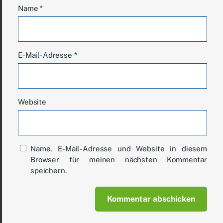
Name
*
E-Mail-Adresse
*
Website
Name, E-Mail-Adresse und Website in diesem
Browser für meinen nächsten Kommentar
speichern.